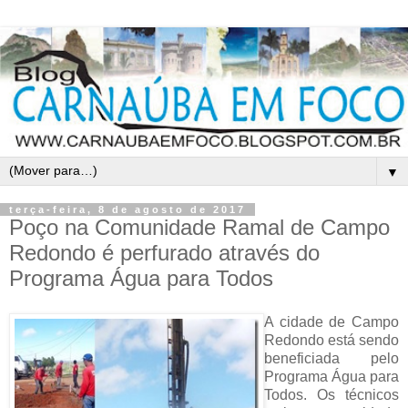
▼
terça-feira, 8 de agosto de 2017
Poço na Comunidade Ramal de Campo
Redondo é perfurado através do
Programa Água para Todos
A cidade de Campo
Redondo está sendo
beneficiada pelo
Programa Água para
Todos. Os técnicos