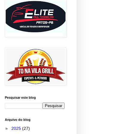
Pesquisar este blog
Arquivo do blog
►
2025
(27)