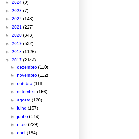
►
2024
(9)
►
2023
(7)
►
2022
(148)
►
2021
(227)
►
2020
(343)
►
2019
(532)
►
2018
(1126)
▼
2017
(2144)
►
dezembro
(110)
►
novembro
(112)
►
outubro
(118)
►
setembro
(156)
►
agosto
(120)
►
julho
(157)
►
junho
(149)
►
maio
(229)
►
abril
(184)