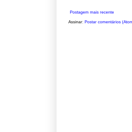
Postagem mais recente
Assinar:
Postar comentários (Ato