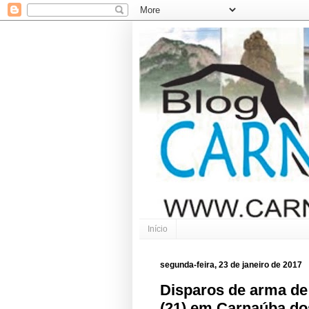
Início
segunda-feira, 23 de janeiro de 2017
Disparos de arma de
(21) em Carnaúba d