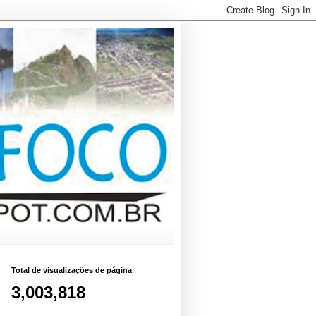
Total de visualizações de página
3,003,818