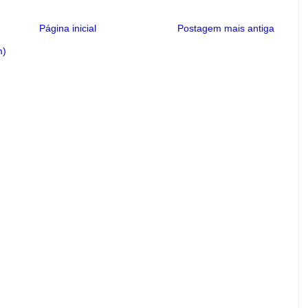
Página inicial
Postagem mais antiga
m)