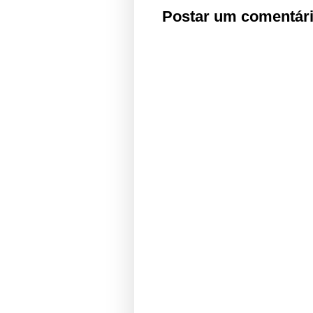
Postar um comentár